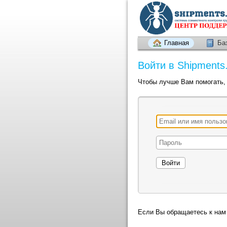
Главная
Ба
Войти в Shipments
Чтобы лучше Вам помогать, 
Если Вы обращаетесь к нам